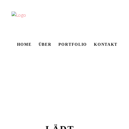
HOME
ÜBER
PORTFOLIO
KONTAKT
A